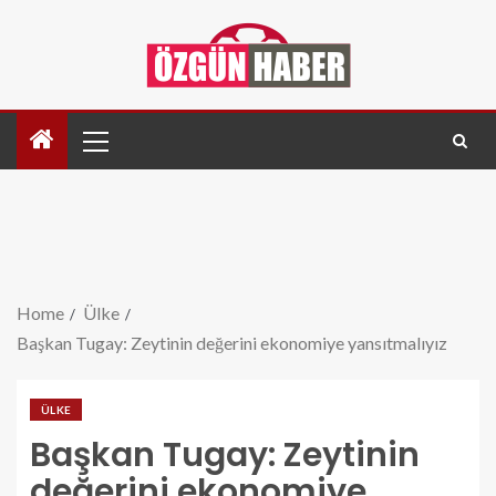
Home
Ülke
Başkan Tugay: Zeytinin değerini ekonomiye yansıtmalıyız
ÜLKE
Başkan Tugay: Zeytinin
değerini ekonomiye