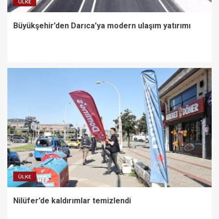
ÜLKE
Büyükşehir’den Darıca’ya modern ulaşım yatırımı
ÜLKE
Nilüfer’de kaldırımlar temizlendi