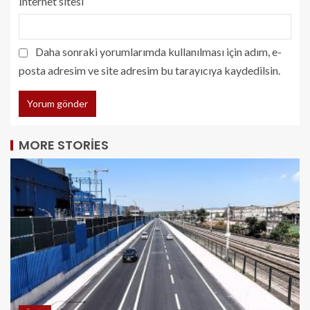
İnternet sitesi
Daha sonraki yorumlarımda kullanılması için adım, e-
posta adresim ve site adresim bu tarayıcıya kaydedilsin.
MORE STORIES