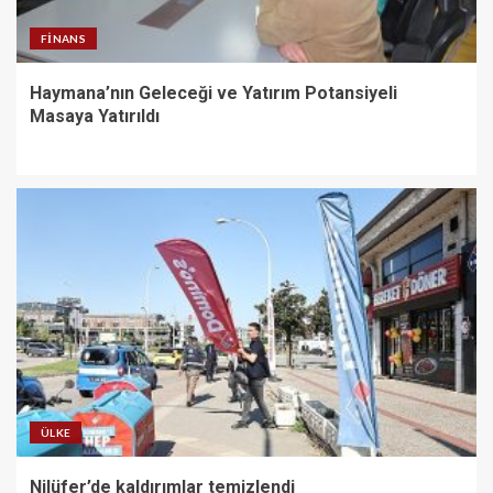
FINANS
Haymana’nın Geleceği ve Yatırım Potansiyeli
Masaya Yatırıldı
ÜLKE
Nilüfer’de kaldırımlar temizlendi