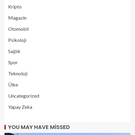
Kripto
Magazin
Otomobil
Psikoloji
Sağlık
Spor
Teknoloji
Ülke
Uncategorized
Yapay Zeka
YOU MAY HAVE MISSED