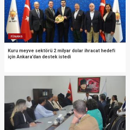
FINANS
Kuru meyve sektörü 2 milyar dolar ihracat hedefi
için Ankara’dan destek istedi