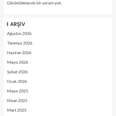
Görüntülenecek bir yorum yok.
ARŞIV
Ağustos 2026
Temmuz 2026
Haziran 2026
Mayıs 2026
Şubat 2026
Ocak 2026
Mayıs 2025
Nisan 2025
Mart 2025