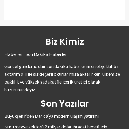
Biz Kimiz
Haberler | Son Dakika Haberler
Güncel gündeme dair son dakika haberlerini en objektif bir
aktarım dili ile siz değerli okurlarımıza aktarırken, ülkemize
bağlılık ve yüksek sadakat ile içerik üretici olarak
huzurunuzdayız.
Son Yazılar
Büyükşehir’den Darıca’ya modern ulaşım yatırımı
Kuru meyve sektörü 2 milyar dolar ihracat hedefi için