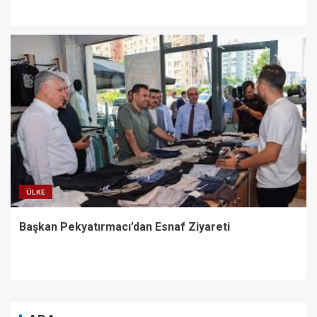
ÜLKE
Başkan Pekyatırmacı’dan Esnaf Ziyareti