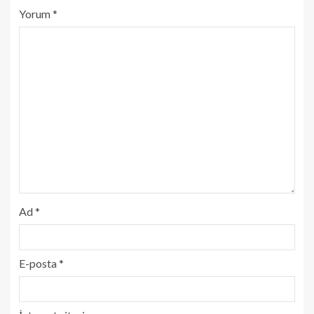
Yorum
*
Ad
*
E-posta
*