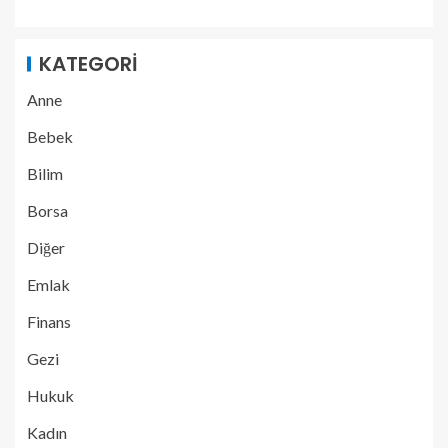
KATEGORI
Anne
Bebek
Bilim
Borsa
Diğer
Emlak
Finans
Gezi
Hukuk
Kadın