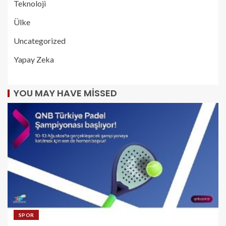
Teknoloji
Ülke
Uncategorized
Yapay Zeka
YOU MAY HAVE MISSED
SPOR