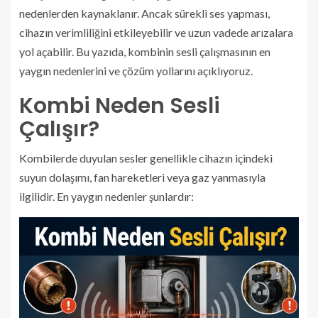
nedenlerden kaynaklanır. Ancak sürekli ses yapması,
cihazın verimliliğini etkileyebilir ve uzun vadede arızalara
yol açabilir. Bu yazıda, kombinin sesli çalışmasının en
yaygın nedenlerini ve çözüm yollarını açıklıyoruz.
Kombi Neden Sesli
Çalışır?
Kombilerde duyulan sesler genellikle cihazın içindeki
suyun dolaşımı, fan hareketleri veya gaz yanmasıyla
ilgilidir. En yaygın nedenler şunlardır: