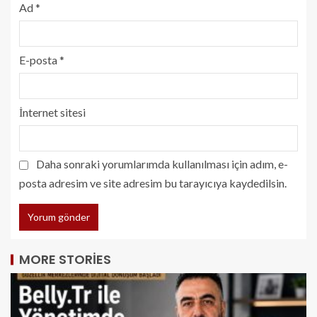
Ad
*
E-posta
*
İnternet sitesi
Daha sonraki yorumlarımda kullanılması için adım, e-
posta adresim ve site adresim bu tarayıcıya kaydedilsin.
MORE STORIES