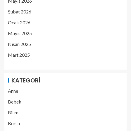
Mayıs 2026
Şubat 2026
Ocak 2026
Mayıs 2025
Nisan 2025
Mart 2025
KATEGORI
Anne
Bebek
Bilim
Borsa