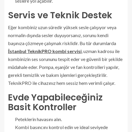
seslere yol açabilir.
Servis ve Teknik Destek
Eğer kombiniz uzun süredir yüksek sesle çalışıyor veya
normalin dışında sesler duyuyorsanız, sorunu kendi
başınıza çözmeye çalışmak risklidir. Bu tür durumlarda
İstanbul TeknikPRO kombi servisi
, uzman kadrosu ile
kombinizin ses sorununu tespit eder ve güvenli bir şekilde
müdahale eder. Pompa, eşanjör ve fan kontrolleri yapılır,
gerekli temizlik ve bakım işlemleri gerçekleştirilir.
TeknikPRO ile cihazınız hem sessiz hem verimli çalışır.
Evde Yapabileceğiniz
Basit Kontroller
Peteklerin havasını alın.
Kombi basıncını kontrol edin ve ideal seviyede