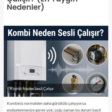
Nedenler)
Kombi Neden Sesli Çalışır
Kombiniz normalden daha gürültülü çalışıyorsa
endişelenmenize gerek yok; çoğu zaman bu durum basit