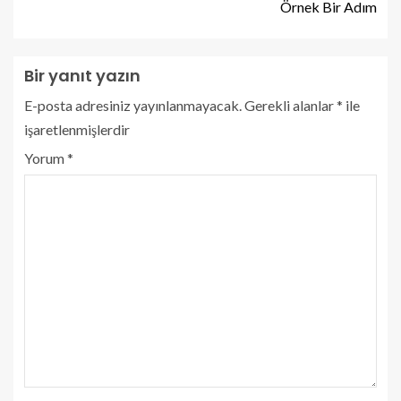
Örnek Bir Adım
Bir yanıt yazın
E-posta adresiniz yayınlanmayacak.
Gerekli alanlar
*
ile
işaretlenmişlerdir
Yorum
*