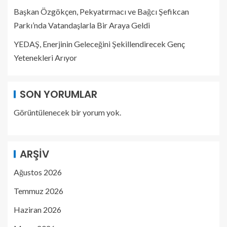
Başkan Özgökçen, Pekyatırmacı ve Bağcı Şefikcan
Parkı’nda Vatandaşlarla Bir Araya Geldi
YEDAŞ, Enerjinin Geleceğini Şekillendirecek Genç
Yetenekleri Arıyor
SON YORUMLAR
Görüntülenecek bir yorum yok.
ARŞIV
Ağustos 2026
Temmuz 2026
Haziran 2026