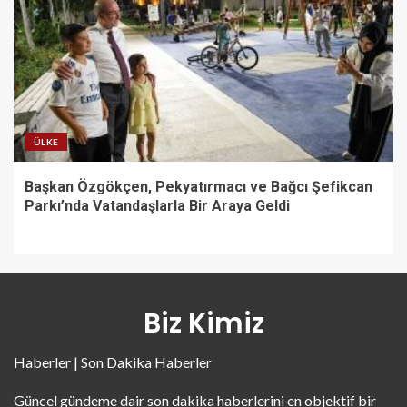
ÜLKE
Başkan Özgökçen, Pekyatırmacı ve Bağcı Şefikcan
Parkı’nda Vatandaşlarla Bir Araya Geldi
Biz Kimiz
Haberler | Son Dakika Haberler
Güncel gündeme dair son dakika haberlerini en objektif bir