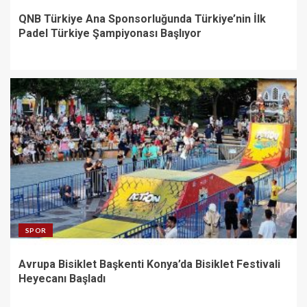
QNB Türkiye Ana Sponsorluğunda Türkiye’nin İlk
Padel Türkiye Şampiyonası Başlıyor
SPOR
Avrupa Bisiklet Başkenti Konya’da Bisiklet Festivali
Heyecanı Başladı