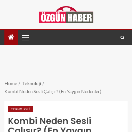
Home
Teknoloji
Kombi Neden Sesli Çalışır? (En Yaygın Nedenler)
TEKNOLOJI
Kombi Neden Sesli
Çalışır? (En Yaygın