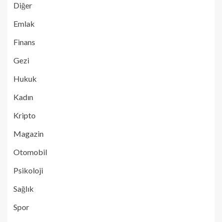
Diğer
Emlak
Finans
Gezi
Hukuk
Kadın
Kripto
Magazin
Otomobil
Psikoloji
Sağlık
Spor