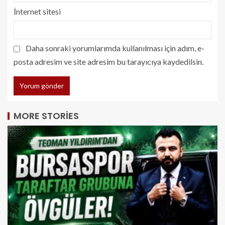
İnternet sitesi
Daha sonraki yorumlarımda kullanılması için adım, e-
posta adresim ve site adresim bu tarayıcıya kaydedilsin.
MORE STORIES