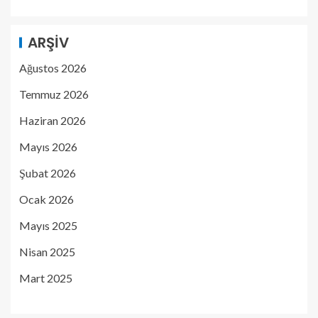
ARŞIV
Ağustos 2026
Temmuz 2026
Haziran 2026
Mayıs 2026
Şubat 2026
Ocak 2026
Mayıs 2025
Nisan 2025
Mart 2025