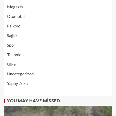
Magazin
Otomobil
Psikoloji
Sağlık
Spor
Teknoloji
Ülke
Uncategorized
Yapay Zeka
YOU MAY HAVE MISSED