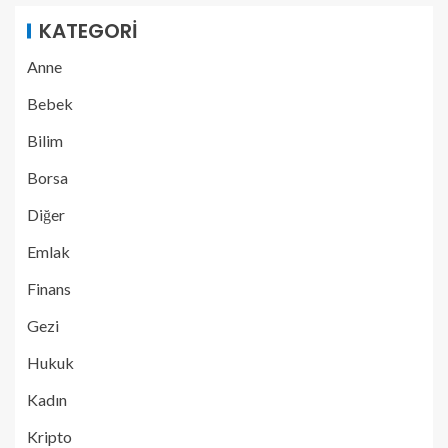
KATEGORI
Anne
Bebek
Bilim
Borsa
Diğer
Emlak
Finans
Gezi
Hukuk
Kadın
Kripto