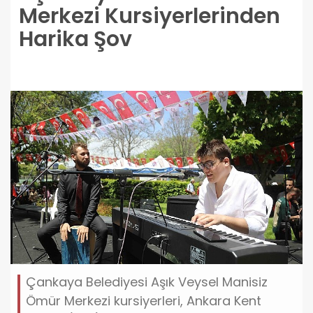
Merkezi Kursiyerlerinden
Harika Şov
Çankaya Belediyesi Aşık Veysel Manisiz
Ömür Merkezi kursiyerleri, Ankara Kent