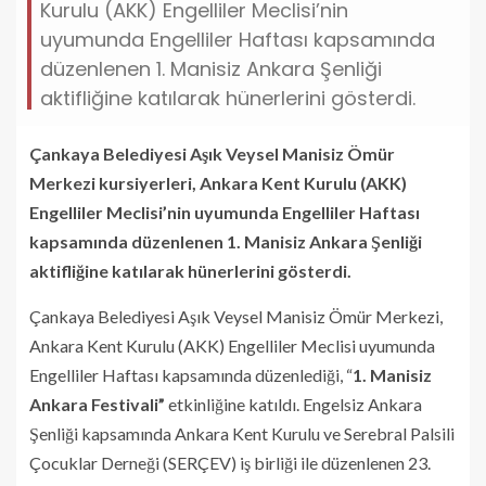
Kurulu (AKK) Engelliler Meclisi’nin
uyumunda Engelliler Haftası kapsamında
düzenlenen 1. Manisiz Ankara Şenliği
aktifliğine katılarak hünerlerini gösterdi.
Çankaya Belediyesi Aşık Veysel Manisiz Ömür
Merkezi kursiyerleri, Ankara Kent Kurulu (AKK)
Engelliler Meclisi’nin uyumunda Engelliler Haftası
kapsamında düzenlenen 1. Manisiz Ankara Şenliği
aktifliğine katılarak hünerlerini gösterdi.
Çankaya Belediyesi Aşık Veysel Manisiz Ömür Merkezi,
Ankara Kent Kurulu (AKK) Engelliler Meclisi uyumunda
Engelliler Haftası kapsamında düzenlediği, “
1. Manisiz
Ankara Festivali”
etkinliğine katıldı. Engelsiz Ankara
Şenliği kapsamında Ankara Kent Kurulu ve Serebral Palsili
Çocuklar Derneği (SERÇEV) iş birliği ile düzenlenen 23.