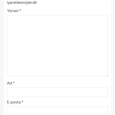
işaretlenmişlerdir
Yorum
*
Ad
*
E-posta
*