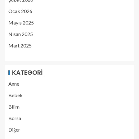
Ocak 2026
Mayıs 2025
Nisan 2025
Mart 2025
KATEGORI
Anne
Bebek
Bilim
Borsa
Diğer