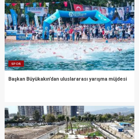
SPOR
Başkan Büyükakın’dan uluslararası yarışma müjdesi