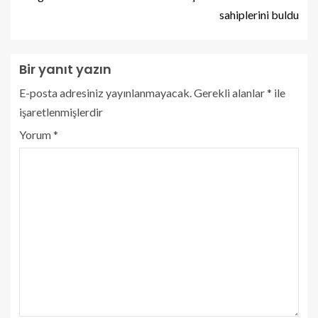
sahiplerini buldu
Bir yanıt yazın
E-posta adresiniz yayınlanmayacak.
Gerekli alanlar
*
ile
işaretlenmişlerdir
Yorum
*