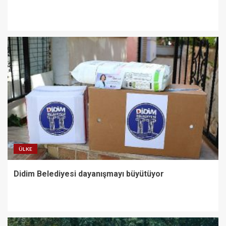
ÜLKE
Didim Belediyesi dayanışmayı büyütüyor