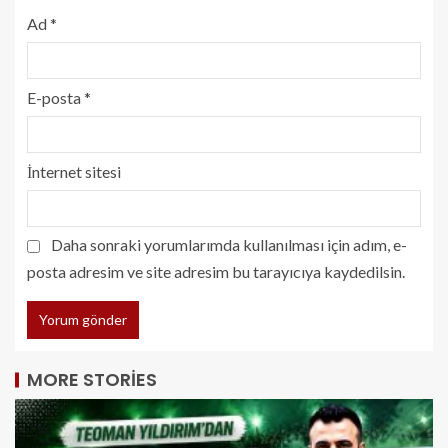
Ad
*
E-posta
*
İnternet sitesi
Daha sonraki yorumlarımda kullanılması için adım, e-
posta adresim ve site adresim bu tarayıcıya kaydedilsin.
MORE STORIES