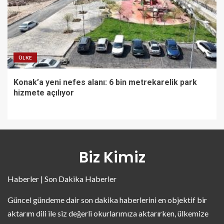
ÜLKE
Konak’a yeni nefes alanı: 6 bin metrekarelik park
hizmete açılıyor
Biz Kimiz
Haberler | Son Dakika Haberler
Güncel gündeme dair son dakika haberlerini en objektif bir
aktarım dili ile siz değerli okurlarımıza aktarırken, ülkemize