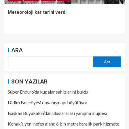
Meteoroloji kar tarihi verdi
ARA
Ara
SON YAZILAR
Süper Enduro’da kupalar sahiplerini buldu
Didim Belediyesi dayanışmayı büyütüyor
Başkan Büyükakın’dan uluslararası yarışma müjdesi
Konak’a yeni nefes alanı: 6 bin metrekarelik park hizmete