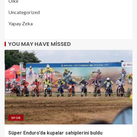
Ülke
Uncategorized
Yapay Zeka
YOU MAY HAVE MISSED
SPOR
Süper Enduro’da kupalar sahiplerini buldu