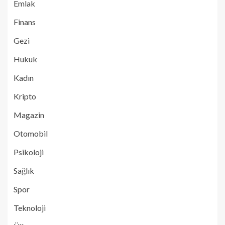
Emlak
Finans
Gezi
Hukuk
Kadın
Kripto
Magazin
Otomobil
Psikoloji
Sağlık
Spor
Teknoloji