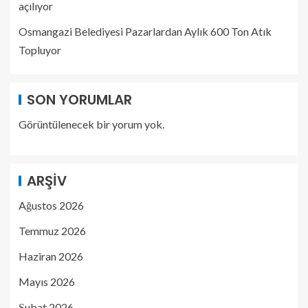
açılıyor
Osmangazi Belediyesi Pazarlardan Aylık 600 Ton Atık
Topluyor
SON YORUMLAR
Görüntülenecek bir yorum yok.
ARŞIV
Ağustos 2026
Temmuz 2026
Haziran 2026
Mayıs 2026
Şubat 2026