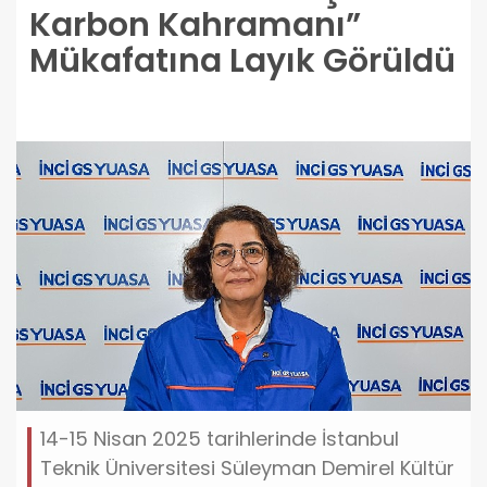
Karbon Kahramanı”
Mükafatına Layık Görüldü
14-15 Nisan 2025 tarihlerinde İstanbul
Teknik Üniversitesi Süleyman Demirel Kültür