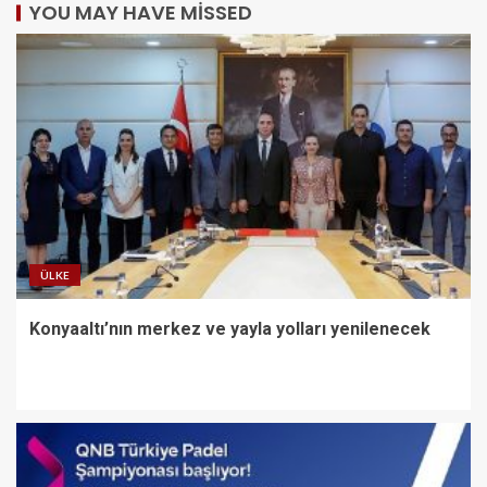
YOU MAY HAVE MISSED
ÜLKE
Konyaaltı’nın merkez ve yayla yolları yenilenecek