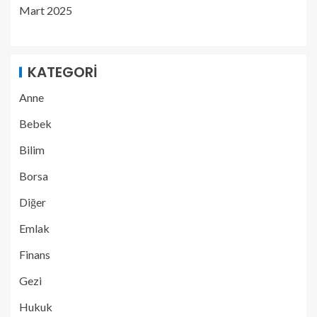
Mart 2025
KATEGORI
Anne
Bebek
Bilim
Borsa
Diğer
Emlak
Finans
Gezi
Hukuk