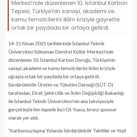
Merkezi’nde düzenlenen 10. İstanbul Karbon
Tepesi, Türkiye'nin sanayi, akademi ve
kamu temsilcilerini iklim kriziyle gayrette
ortak bir paydada bir ortaya getirdi.
14-15 Nisan 2025 tarihlerinde İstanbul Teknik
Üniversitesi Süleyman Demirel Kültür Merkezi’nde
düzenlenen 10. İstanbul Karbon Doruğu, Türkiye’nin
sanayi, akademi ve kamu temsilcilerini iklim kriziyle
uğraşta ortak bir paydada bir ortaya getirdi.
Sürdürülebilir Üretim ve Tüketim Derneği (SÜT-D)
tarafından, Etraf, Şehircilik ve İklim Değişikliği Bakanlığı
ile İstanbul Teknik Üniversitesi’nin ana takviyesiyle
gerçekleştirilen tepede İnci GS Yuasa, bronz sponsor
olarak yer aldı.
“Karbonsuzlaşma Yolunda Sürdürülebilir Tahliller ve Yeşil