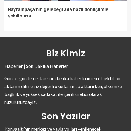
Bayrampaşa’nın geleceği ada bazlı dönüşümle
şekilleniyor
Biz Kimiz
Haberler | Son Dakika Haberler
Güncel gündeme dair son dakika haberlerini en objektif bir
aktarım dili ile siz değerli okurlarımıza aktarırken, ülkemize
bağlılık ve yüksek sadakat ile içerik üretici olarak
huzurunuzdayız.
Son Yazılar
Konyaaltı’nın merkez ve yayla yolları yenilenecek