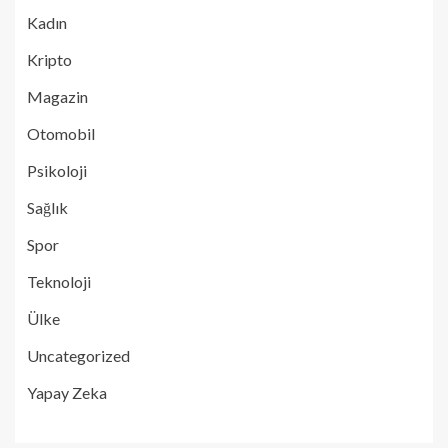
Kadın
Kripto
Magazin
Otomobil
Psikoloji
Sağlık
Spor
Teknoloji
Ülke
Uncategorized
Yapay Zeka