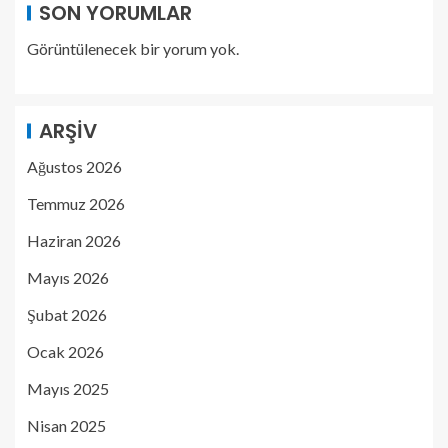
SON YORUMLAR
Görüntülenecek bir yorum yok.
ARŞIV
Ağustos 2026
Temmuz 2026
Haziran 2026
Mayıs 2026
Şubat 2026
Ocak 2026
Mayıs 2025
Nisan 2025