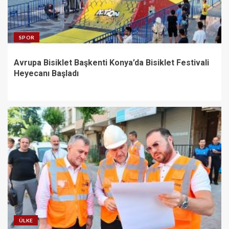
SPOR
Avrupa Bisiklet Başkenti Konya’da Bisiklet Festivali
Heyecanı Başladı
ÜLKE