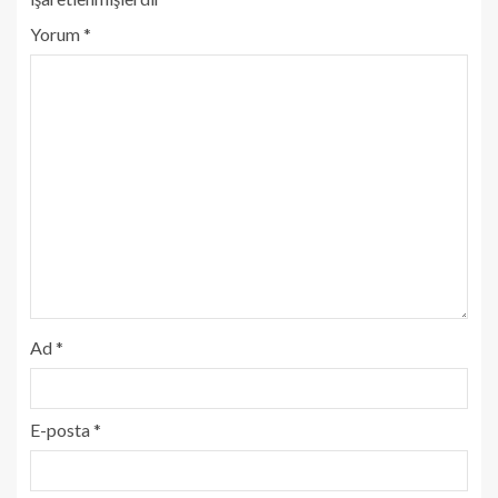
Yorum
*
Ad
*
E-posta
*