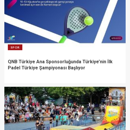
SPOR
QNB Türkiye Ana Sponsorluğunda Türkiye’nin İlk
Padel Türkiye Şampiyonası Başlıyor