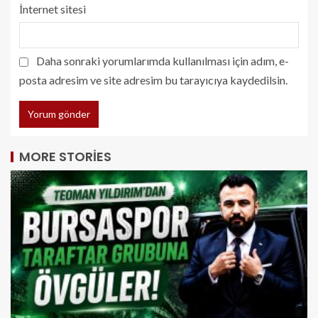
İnternet sitesi
Daha sonraki yorumlarımda kullanılması için adım, e-
posta adresim ve site adresim bu tarayıcıya kaydedilsin.
MORE STORIES