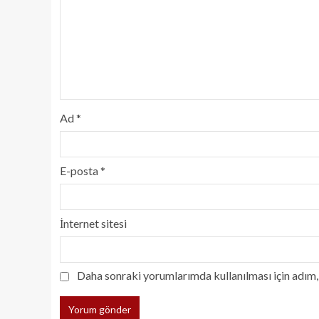
Ad
*
E-posta
*
İnternet sitesi
Daha sonraki yorumlarımda kullanılması için adım, 