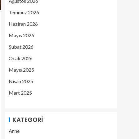
Ağustos 2026
Temmuz 2026
Haziran 2026
Mayıs 2026
Şubat 2026
Ocak 2026
Mayıs 2025
Nisan 2025
Mart 2025
KATEGORI
Anne