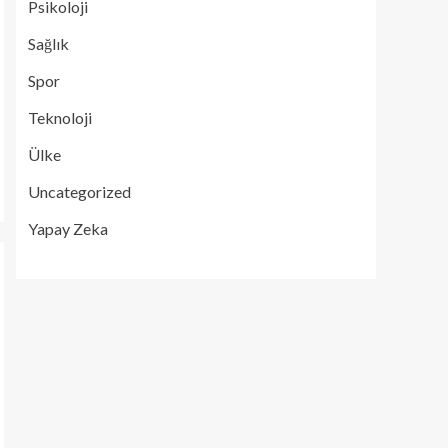
Psikoloji
Sağlık
Spor
Teknoloji
Ülke
Uncategorized
Yapay Zeka