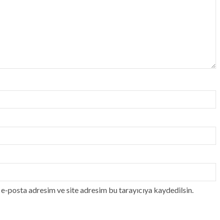
e-posta adresim ve site adresim bu tarayıcıya kaydedilsin.