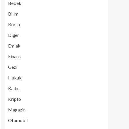
Bebek
Bilim
Borsa
Diğer
Emlak
Finans
Gezi
Hukuk
Kadın
Kripto
Magazin
Otomobil