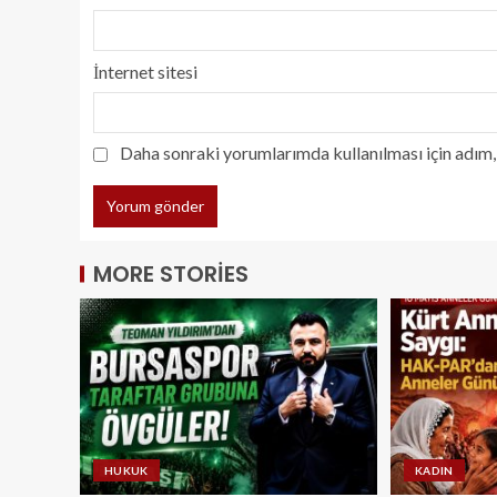
İnternet sitesi
Daha sonraki yorumlarımda kullanılması için adım, 
MORE STORIES
HUKUK
KADIN