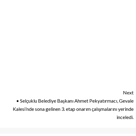
Next
• Selçuklu Belediye Başkanı Ahmet Pekyatırmacı, Gevale
Kalesi’nde sona gelinen 3. etap onarım çalışmalarını yerinde
inceledi.