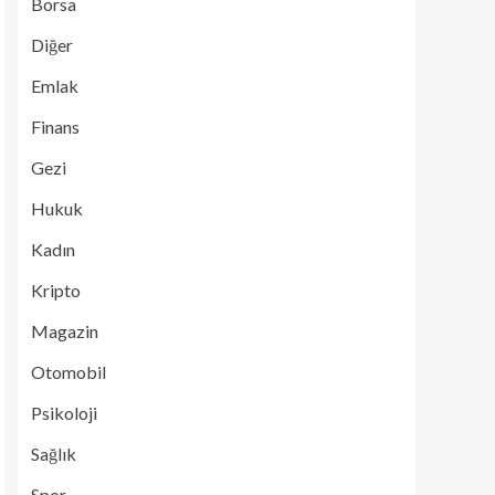
Borsa
Diğer
Emlak
Finans
Gezi
Hukuk
Kadın
Kripto
Magazin
Otomobil
Psikoloji
Sağlık
Spor