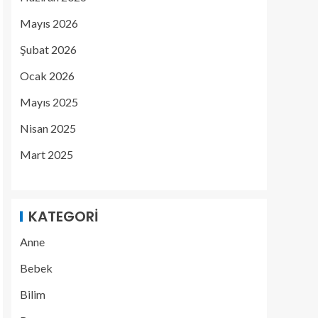
Mayıs 2026
Şubat 2026
Ocak 2026
Mayıs 2025
Nisan 2025
Mart 2025
KATEGORI
Anne
Bebek
Bilim