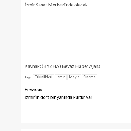
İzmir Sanat Merkezi’nde olacak.
Kaynak: (BYZHA) Beyaz Haber Ajansı
Etkinlikleri
İzmir
Mayıs
Sinema
Tags:
Previous
İzmir’in dört bir yanında kültür var