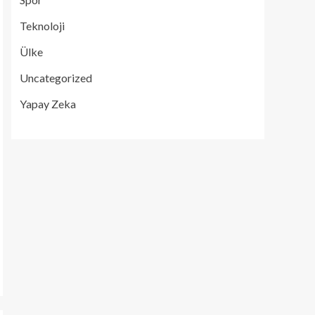
Teknoloji
Ülke
Uncategorized
Yapay Zeka