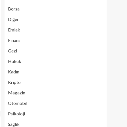
Borsa
Diğer
Emlak
Finans
Gezi
Hukuk
Kadın
Kripto
Magazin
Otomobil
Psikoloji
Sağlık