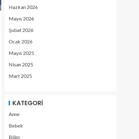
Haziran 2026
Mayıs 2026
Şubat 2026
Ocak 2026
Mayıs 2025
Nisan 2025
Mart 2025
KATEGORI
Anne
Bebek
Bilim