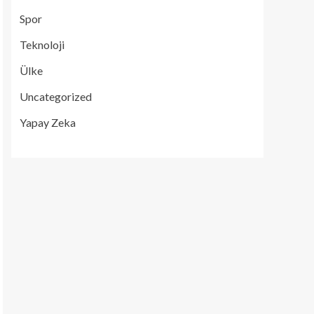
Spor
Teknoloji
Ülke
Uncategorized
Yapay Zeka