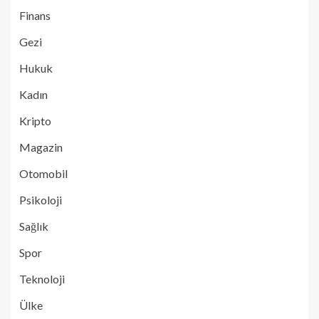
Finans
Gezi
Hukuk
Kadın
Kripto
Magazin
Otomobil
Psikoloji
Sağlık
Spor
Teknoloji
Ülke