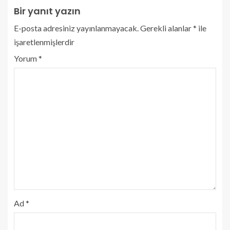
Bir yanıt yazın
E-posta adresiniz yayınlanmayacak.
Gerekli alanlar
*
ile
işaretlenmişlerdir
Yorum
*
Ad
*