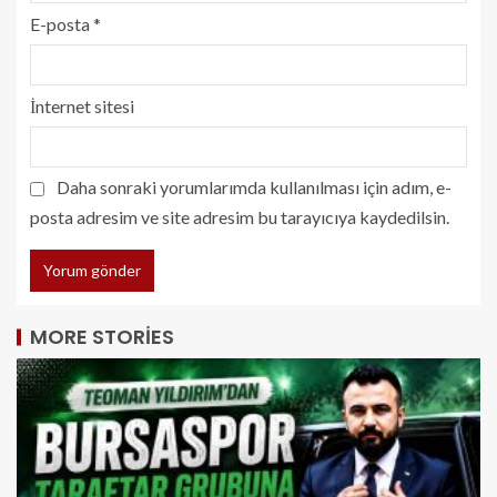
E-posta
*
İnternet sitesi
Daha sonraki yorumlarımda kullanılması için adım, e-
posta adresim ve site adresim bu tarayıcıya kaydedilsin.
MORE STORIES