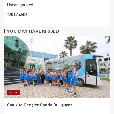
Uncategorized
Yapay Zeka
YOU MAY HAVE MISSED
SPOR
Canik’te Gençler Sporla Buluşuyor