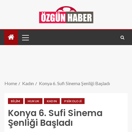
Home
Kadın
Konya 6. Sufi Sinema Şenliği Başladı
BILIM
HUKUK
KADIN
PSIKOLOJI
Konya 6. Sufi Sinema
Şenliği Başladı