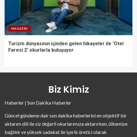
MAGAZIN
Turizm dünyasının içinden gelen hikayeler ile ‘Otel
Faresi 2’ okurlarla buluşuyor
Biz Kimiz
Haberler | Son Dakika Haberler
Güncel gündeme dair son dakika haberlerini en objektif bir
aktarım dili ile siz değerli okurlarımıza aktarırken, ülkemize
bağlılık ve yüksek sadakat ile içerik üretici olarak