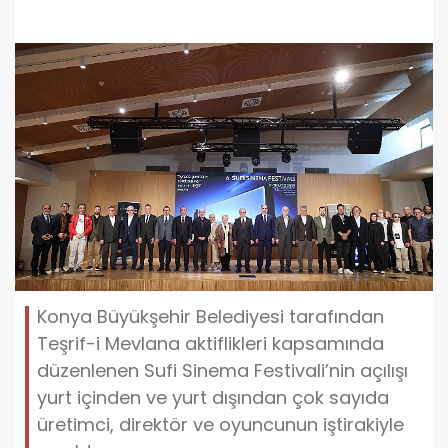
Konya Büyükşehir Belediyesi tarafından
Teşrif-i Mevlana aktiflikleri kapsamında
düzenlenen Sufi Sinema Festivali’nin açılışı
yurt içinden ve yurt dışından çok sayıda
üretimci, direktör ve oyuncunun iştirakiyle