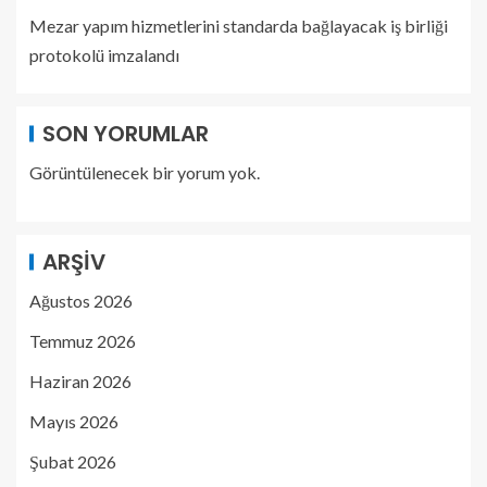
Mezar yapım hizmetlerini standarda bağlayacak iş birliği
protokolü imzalandı
SON YORUMLAR
Görüntülenecek bir yorum yok.
ARŞIV
Ağustos 2026
Temmuz 2026
Haziran 2026
Mayıs 2026
Şubat 2026