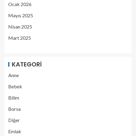
Ocak 2026
Mayıs 2025
Nisan 2025
Mart 2025
KATEGORI
Anne
Bebek
Bilim
Borsa
Diğer
Emlak