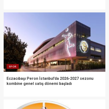
SPOR
Eczacıbaşı Peron İstanbul’da 2026-2027 sezonu
kombine genel satış dönemi başladı