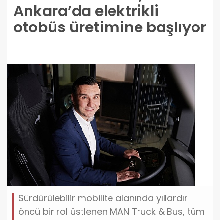
Ankara’da elektrikli
otobüs üretimine başlıyor
Sürdürülebilir mobilite alanında yıllardır
öncü bir rol üstlenen MAN Truck & Bus, tüm