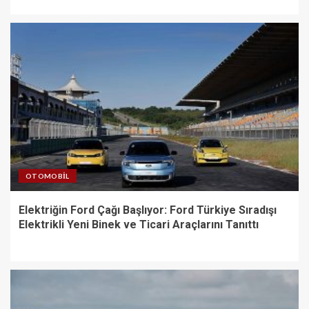
OTOMOBIL
Elektriğin Ford Çağı Başlıyor: Ford Türkiye Sıradışı
Elektrikli Yeni Binek ve Ticari Araçlarını Tanıttı