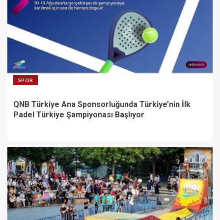
SPOR
QNB Türkiye Ana Sponsorluğunda Türkiye’nin İlk
Padel Türkiye Şampiyonası Başlıyor