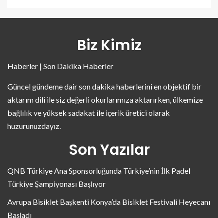
Biz Kimiz
Haberler | Son Dakika Haberler
Güncel gündeme dair son dakika haberlerini en objektif bir
aktarım dili ile siz değerli okurlarımıza aktarırken, ülkemize
bağlılık ve yüksek sadakat ile içerik üretici olarak
huzurunuzdayız.
Son Yazılar
QNB Türkiye Ana Sponsorluğunda Türkiye’nin İlk Padel
Türkiye Şampiyonası Başlıyor
Avrupa Bisiklet Başkenti Konya’da Bisiklet Festivali Heyecanı
Başladı