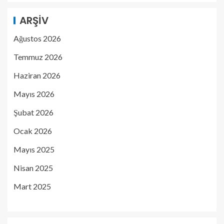
ARŞIV
Ağustos 2026
Temmuz 2026
Haziran 2026
Mayıs 2026
Şubat 2026
Ocak 2026
Mayıs 2025
Nisan 2025
Mart 2025