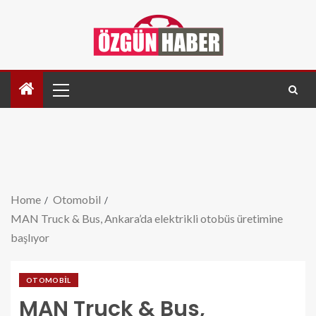
Home
Otomobil
MAN Truck & Bus, Ankara’da elektrikli otobüs üretimine
başlıyor
OTOMOBIL
MAN Truck & Bus,