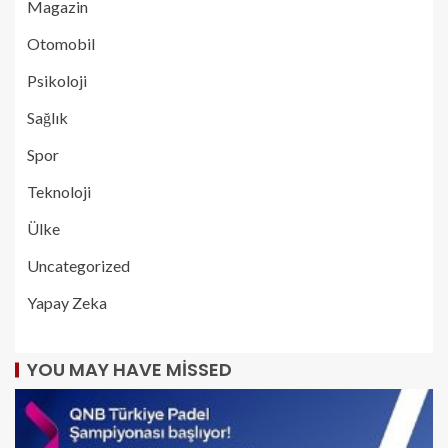
Magazin
Otomobil
Psikoloji
Sağlık
Spor
Teknoloji
Ülke
Uncategorized
Yapay Zeka
YOU MAY HAVE MISSED