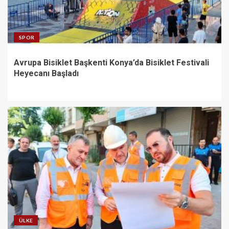
SPOR
Avrupa Bisiklet Başkenti Konya’da Bisiklet Festivali
Heyecanı Başladı
ÜLKE