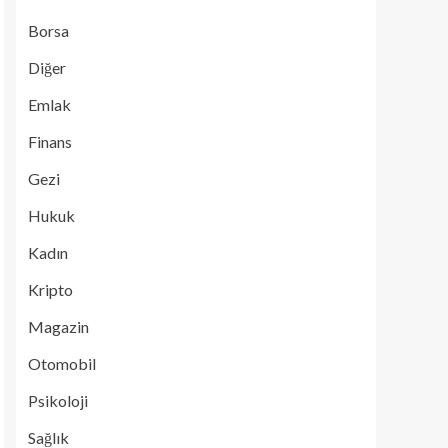
Borsa
Diğer
Emlak
Finans
Gezi
Hukuk
Kadın
Kripto
Magazin
Otomobil
Psikoloji
Sağlık