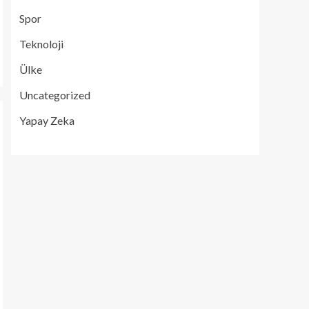
Spor
Teknoloji
Ülke
Uncategorized
Yapay Zeka