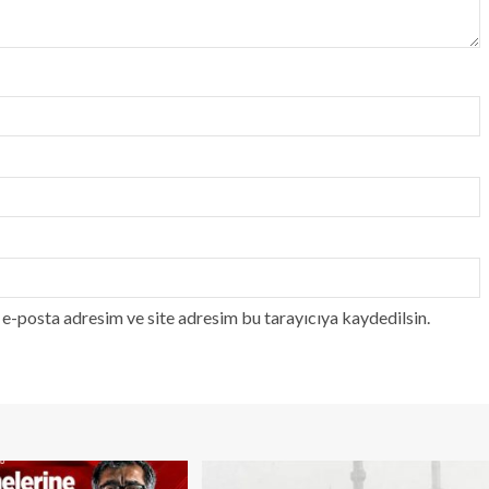
e-posta adresim ve site adresim bu tarayıcıya kaydedilsin.