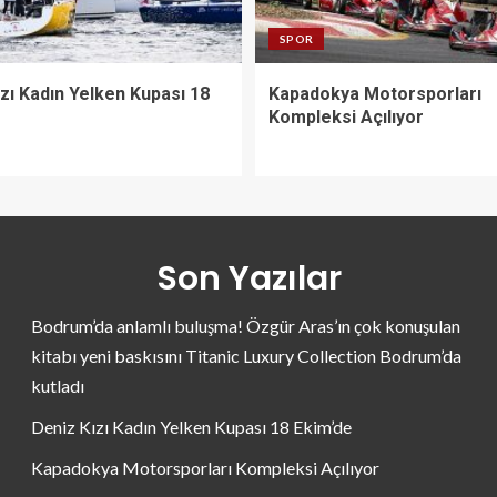
SPOR
zı Kadın Yelken Kupası 18
Kapadokya Motorsporları
Kompleksi Açılıyor
Son Yazılar
Bodrum’da anlamlı buluşma! Özgür Aras’ın çok konuşulan
kitabı yeni baskısını Titanic Luxury Collection Bodrum’da
kutladı
Deniz Kızı Kadın Yelken Kupası 18 Ekim’de
Kapadokya Motorsporları Kompleksi Açılıyor