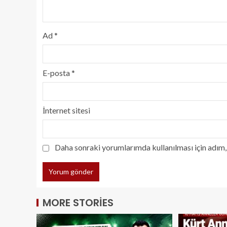
Ad
*
E-posta
*
İnternet sitesi
Daha sonraki yorumlarımda kullanılması için adım, 
MORE STORIES