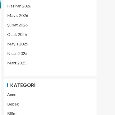
Haziran 2026
Mayıs 2026
Şubat 2026
Ocak 2026
Mayıs 2025
Nisan 2025
Mart 2025
KATEGORI
Anne
Bebek
Bilim