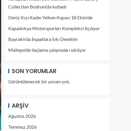
Collection Bodrum’da kutladı
Deniz Kızı Kadın Yelken Kupası 18 Ekim’de
Kapadokya Motorsporları Kompleksi Açılıyor
Bayraklı’da İnşaatlara Sıkı Denetim
Maltepe’de ilaçlama çalışmaları sürüyor
SON YORUMLAR
Görüntülenecek bir yorum yok.
ARŞIV
Ağustos 2026
Temmuz 2026