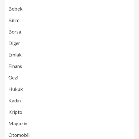
Bebek
Bilim
Borsa
Diğer
Emlak
Finans
Gezi
Hukuk
Kadın
Kripto
Magazin
Otomobil