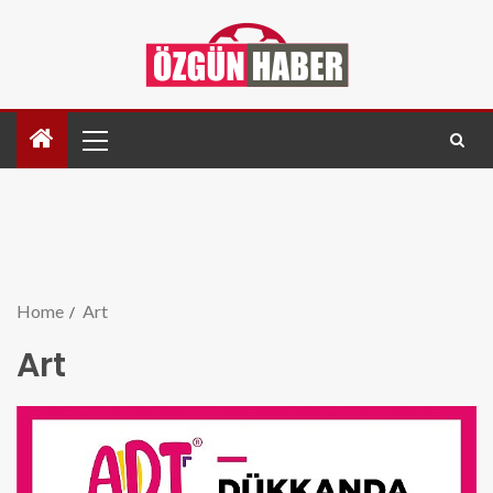
Home
Art
Art