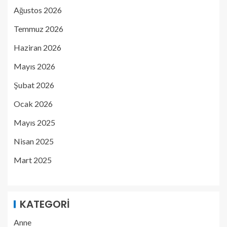
Ağustos 2026
Temmuz 2026
Haziran 2026
Mayıs 2026
Şubat 2026
Ocak 2026
Mayıs 2025
Nisan 2025
Mart 2025
KATEGORI
Anne