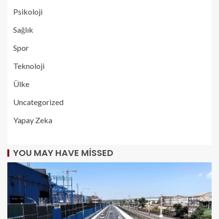
Psikoloji
Sağlık
Spor
Teknoloji
Ülke
Uncategorized
Yapay Zeka
YOU MAY HAVE MISSED