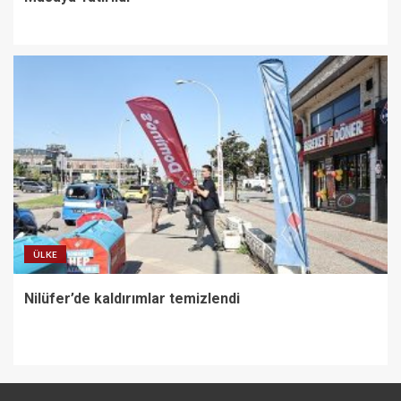
ÜLKE
Nilüfer’de kaldırımlar temizlendi