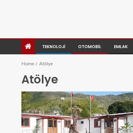
TEKNOLOJI
OTOMOBIL
EMLAK
Home
Atölye
Atölye