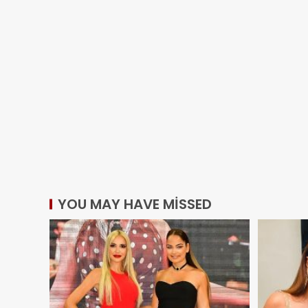
YOU MAY HAVE MISSED