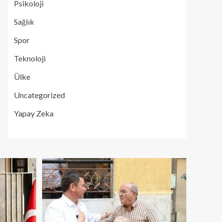
Psikoloji
Sağlık
Spor
Teknoloji
Ülke
Uncategorized
Yapay Zeka