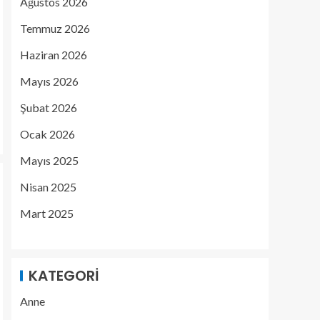
Ağustos 2026
Temmuz 2026
Haziran 2026
Mayıs 2026
Şubat 2026
Ocak 2026
Mayıs 2025
Nisan 2025
Mart 2025
KATEGORI
Anne