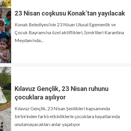
23 Nisan coşkusu Konak’tan yayılacak
Konak Belediyesi’nin 23 Nisan Ulusal Egemenlik ve
Çocuk Bayramı’na özel aktiflikleri, İzmirlileri Karantina
Meydanı’nda...
Kılavuz Gençlik, 23 Nisan ruhunu
çocuklara aşılıyor
Kılavuz Gençlik, 23 Nisan Şenlikleri kapsamında
birbirinden farklı etkinliklerle çocuklara hayatlarında
unutamayacakları anlar yaşatıyor