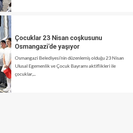
Çocuklar 23 Nisan coşkusunu
Osmangazi’de yaşıyor
Osmangazi Belediyesi’nin düzenlemiş olduğu 23 Nisan
Ulusal Egemenlik ve Çocuk Bayramı aktiflikleri ile
çocuklar,...