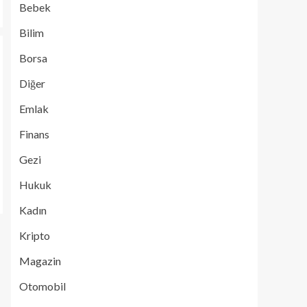
Bebek
Bilim
Borsa
Diğer
Emlak
Finans
Gezi
Hukuk
Kadın
Kripto
Magazin
Otomobil