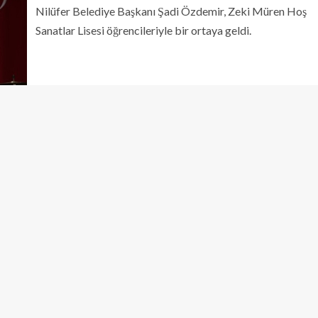
Nilüfer Belediye Başkanı Şadi Özdemir, Zeki Müren Hoş
Sanatlar Lisesi öğrencileriyle bir ortaya geldi.