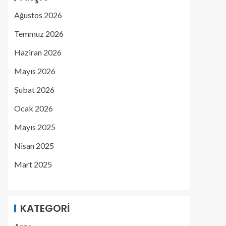
Ağustos 2026
Temmuz 2026
Haziran 2026
Mayıs 2026
Şubat 2026
Ocak 2026
Mayıs 2025
Nisan 2025
Mart 2025
KATEGORI