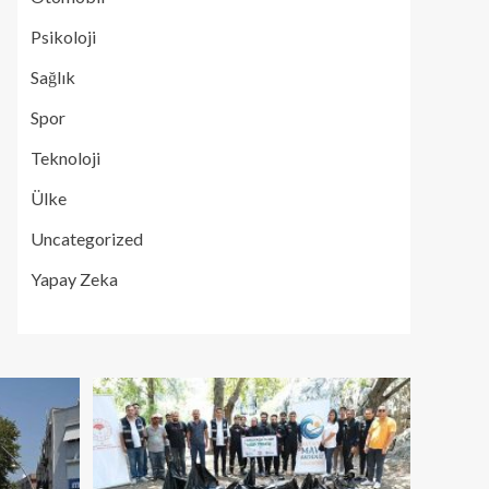
Psikoloji
Sağlık
Spor
Teknoloji
Ülke
Uncategorized
Yapay Zeka