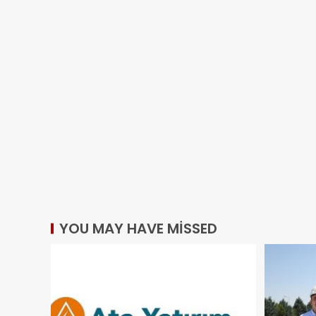
YOU MAY HAVE MISSED