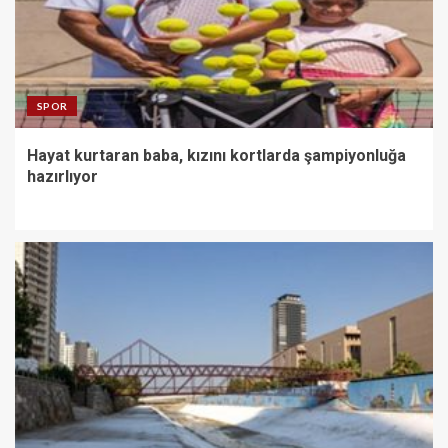
SPOR
Hayat kurtaran baba, kızını kortlarda şampiyonluğa
hazırlıyor