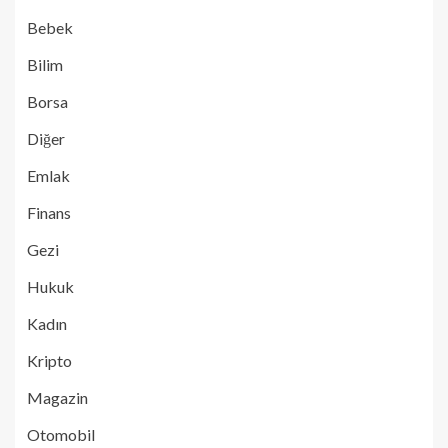
Bebek
Bilim
Borsa
Diğer
Emlak
Finans
Gezi
Hukuk
Kadın
Kripto
Magazin
Otomobil