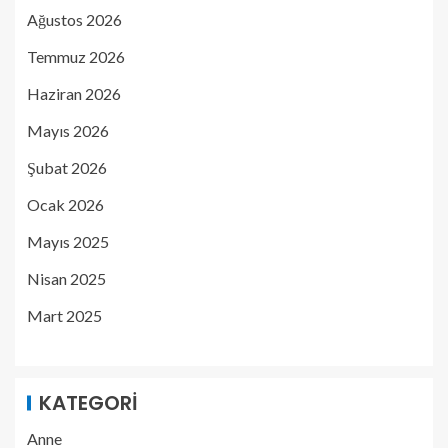
Ağustos 2026
Temmuz 2026
Haziran 2026
Mayıs 2026
Şubat 2026
Ocak 2026
Mayıs 2025
Nisan 2025
Mart 2025
KATEGORI
Anne