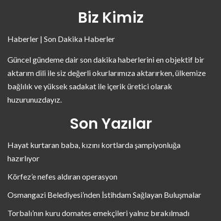
Biz Kimiz
Haberler | Son Dakika Haberler
Güncel gündeme dair son dakika haberlerini en objektif bir
aktarım dili ile siz değerli okurlarımıza aktarırken, ülkemize
bağlılık ve yüksek sadakat ile içerik üretici olarak
huzurunuzdayız.
Son Yazılar
Hayat kurtaran baba, kızını kortlarda şampiyonluğa
hazırlıyor
Körfez’e nefes aldıran operasyon
Osmangazi Belediyesi’nden İstihdam Sağlayan Buluşmalar
Torbalı’nın kuru domates emekçileri yalnız bırakılmadı