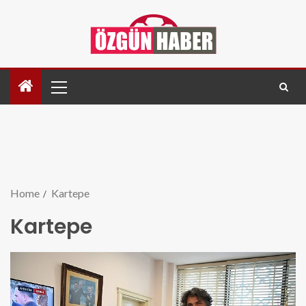
Home
Kartepe
Kartepe