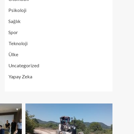
Psikoloji
Sağlık
Spor
Teknoloji
Ülke
Uncategorized
Yapay Zeka