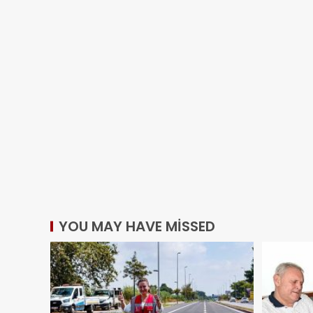
YOU MAY HAVE MISSED