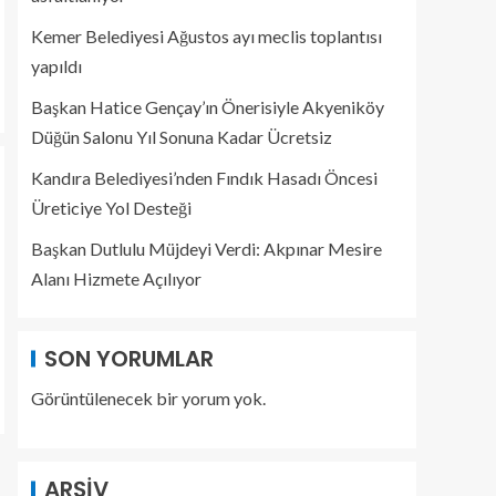
Kemer Belediyesi Ağustos ayı meclis toplantısı
yapıldı
Başkan Hatice Gençay’ın Önerisiyle Akyeniköy
Düğün Salonu Yıl Sonuna Kadar Ücretsiz
Kandıra Belediyesi’nden Fındık Hasadı Öncesi
Üreticiye Yol Desteği
Başkan Dutlulu Müjdeyi Verdi: Akpınar Mesire
Alanı Hizmete Açılıyor
SON YORUMLAR
Görüntülenecek bir yorum yok.
ARŞIV