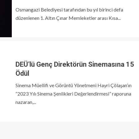
Osmangazi Belediyesi tarafından bu yıl birinci defa
düzenlenen 1. Altın Çınar Memleketler arası Kısa...
DEÜ’lü Genç Direktörün Sinemasına 15
Ödül
Sinema Müellifi ve Görüntü Yönetmeni Hayri Çölaşan’ın
“2023 Yılı Sinema Şenlikleri Değerlendirmesi” raporuna
nazaran,...