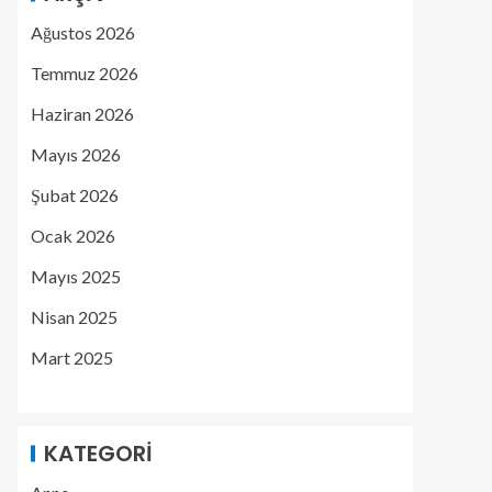
Ağustos 2026
Temmuz 2026
Haziran 2026
Mayıs 2026
Şubat 2026
Ocak 2026
Mayıs 2025
Nisan 2025
Mart 2025
KATEGORI