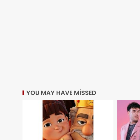
YOU MAY HAVE MISSED