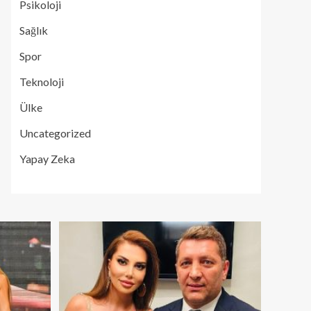
Psikoloji
Sağlık
Spor
Teknoloji
Ülke
Uncategorized
Yapay Zeka