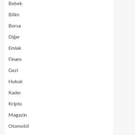
Bebek
Bilim
Borsa
Diğer
Emlak
Finans
Gezi
Hukuk
Kadın
Kripto
Magazin
Otomobil