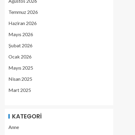
Ağustos 2026
Temmuz 2026
Haziran 2026
Mayıs 2026
Şubat 2026
Ocak 2026
Mayıs 2025
Nisan 2025
Mart 2025
KATEGORI
Anne